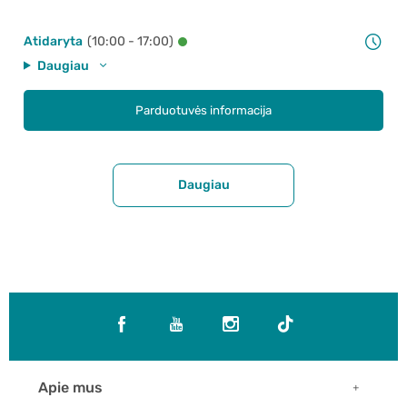
Atidaryta
(10:00 - 17:00)
Daugiau
Parduotuvės informacija
Daugiau
Apie mus