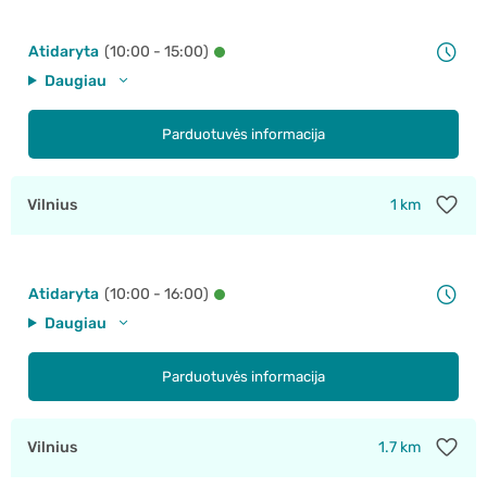
Atidaryta
(10:00 - 15:00)
Daugiau
Parduotuvės informacija
Vilnius
1 km
Atidaryta
(10:00 - 16:00)
Daugiau
Parduotuvės informacija
Vilnius
1.7 km