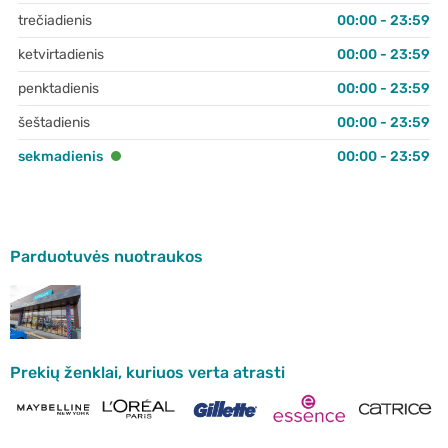
trečiadienis
00:00 - 23:59
ketvirtadienis
00:00 - 23:59
penktadienis
00:00 - 23:59
šeštadienis
00:00 - 23:59
sekmadienis
00:00 - 23:59
Parduotuvės nuotraukos
Prekių ženklai, kuriuos verta atrasti