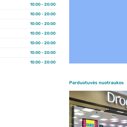
10:00 - 20:00
10:00 - 20:00
10:00 - 20:00
10:00 - 20:00
10:00 - 20:00
10:00 - 20:00
10:00 - 20:00
Parduotuvės nuotraukos