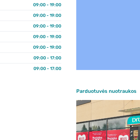
09:00 - 19:00
09:00 - 19:00
09:00 - 19:00
09:00 - 19:00
09:00 - 19:00
09:00 - 17:00
09:00 - 17:00
Parduotuvės nuotraukos