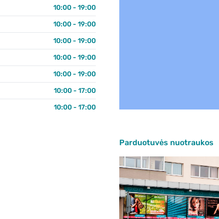
10:00 - 19:00
10:00 - 19:00
10:00 - 19:00
10:00 - 19:00
10:00 - 19:00
10:00 - 17:00
10:00 - 17:00
Parduotuvės nuotraukos