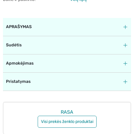
APRAŠYMAS
Sudėtis
Apmokėjimas
Pristatymas
RASA
Visi prekės ženklo produktai