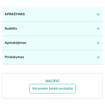
APRAŠYMAS
Sudėtis
Apmokėjimas
Pristatymas
NACIFIC
Visi prekės ženklo produktai