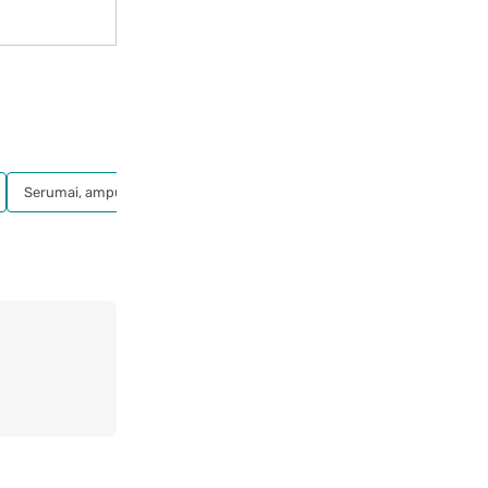
Serumai, ampulės