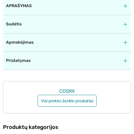
APRAŠYMAS
Sudėtis
Apmokėjimas
Pristatymas
COSRX
Visi prekės ženklo produktai
Produktų kategorijos