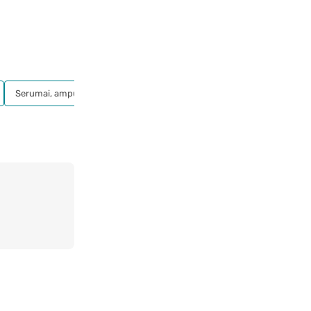
Serumai, ampulės