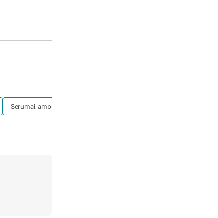
Serumai, ampulės