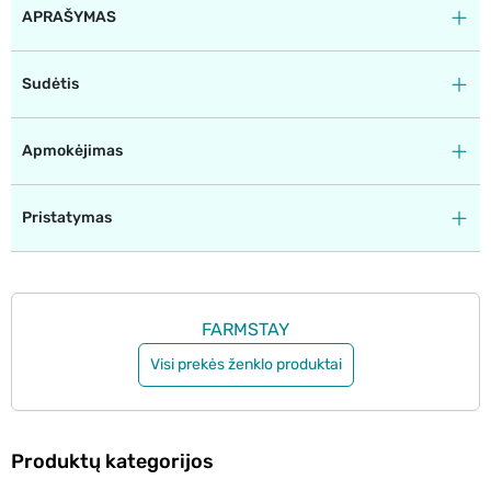
APRAŠYMAS
Sudėtis
Apmokėjimas
Pristatymas
FARMSTAY
Visi prekės ženklo produktai
Produktų kategorijos