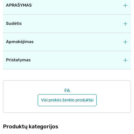
APRAŠYMAS
Sudėtis
Apmokėjimas
Pristatymas
FA
Visi prekės ženklo produktai
Produktų kategorijos