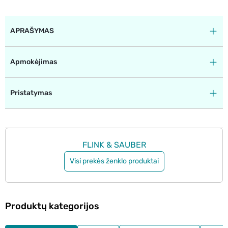
APRAŠYMAS
Apmokėjimas
Pristatymas
FLINK & SAUBER
Visi prekės ženklo produktai
Produktų kategorijos