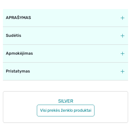
APRAŠYMAS
Sudėtis
Apmokėjimas
Pristatymas
SILVER
Visi prekės ženklo produktai