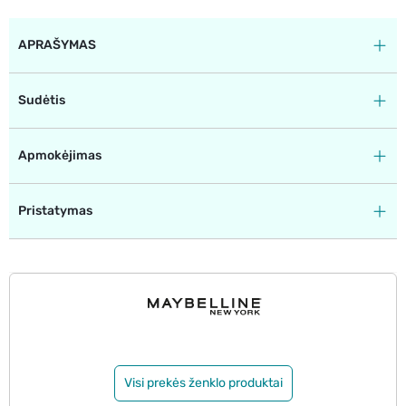
APRAŠYMAS
Sudėtis
Apmokėjimas
Pristatymas
Visi prekės ženklo produktai