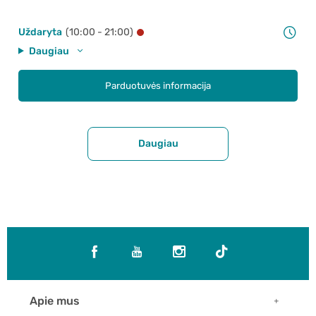
Uždaryta
(10:00 - 21:00)
Daugiau
Parduotuvės informacija
Daugiau
Apie mus