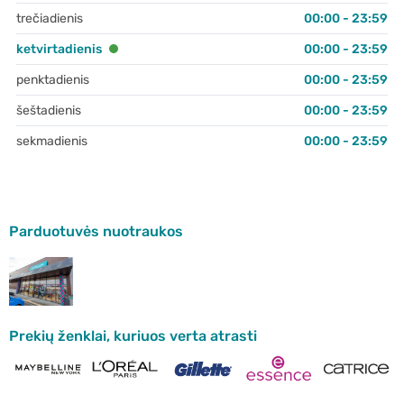
trečiadienis
00:00 - 23:59
ketvirtadienis
00:00 - 23:59
penktadienis
00:00 - 23:59
šeštadienis
00:00 - 23:59
sekmadienis
00:00 - 23:59
Parduotuvės nuotraukos
Prekių ženklai, kuriuos verta atrasti