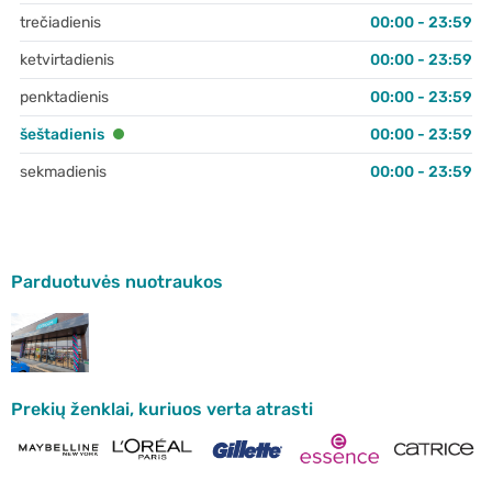
trečiadienis
00:00 - 23:59
ketvirtadienis
00:00 - 23:59
penktadienis
00:00 - 23:59
šeštadienis
00:00 - 23:59
sekmadienis
00:00 - 23:59
Parduotuvės nuotraukos
Prekių ženklai, kuriuos verta atrasti