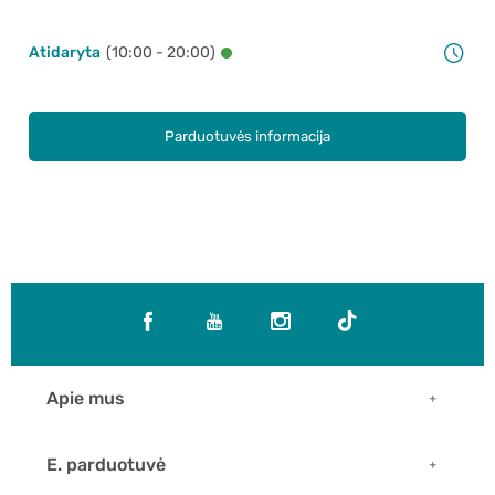
Atidaryta
(10:00 - 20:00)
Parduotuvės informacija
Apie mus
E. parduotuvė