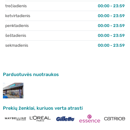
trečiadienis
00:00 - 23:59
ketvirtadienis
00:00 - 23:59
penktadienis
00:00 - 23:59
šeštadienis
00:00 - 23:59
sekmadienis
00:00 - 23:59
Parduotuvės nuotraukos
Prekių ženklai, kuriuos verta atrasti