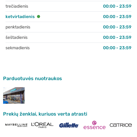
trečiadienis
00:00 - 23:59
ketvirtadienis
00:00 - 23:59
penktadienis
00:00 - 23:59
šeštadienis
00:00 - 23:59
sekmadienis
00:00 - 23:59
Parduotuvės nuotraukos
Prekių ženklai, kuriuos verta atrasti