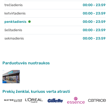
trečiadienis
00:00 - 23:59
ketvirtadienis
00:00 - 23:59
penktadienis
00:00 - 23:59
šeštadienis
00:00 - 23:59
sekmadienis
00:00 - 23:59
Parduotuvės nuotraukos
Prekių ženklai, kuriuos verta atrasti