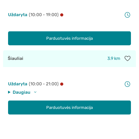
Uždaryta
(10:00 - 19:00)
Parduotuvės informacija
Šiauliai
3.9 km
Uždaryta
(10:00 - 21:00)
Daugiau
Parduotuvės informacija