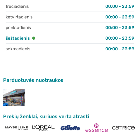
trečiadienis
00:00 - 23:59
ketvirtadienis
00:00 - 23:59
penktadienis
00:00 - 23:59
šeštadienis
00:00 - 23:59
sekmadienis
00:00 - 23:59
Parduotuvės nuotraukos
Prekių ženklai, kuriuos verta atrasti