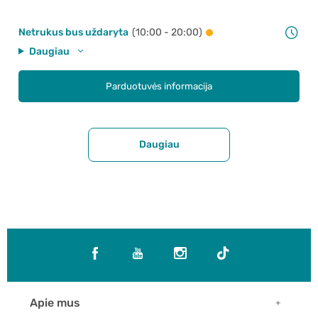
Netrukus bus uždaryta
(10:00 - 20:00)
Daugiau
Parduotuvės informacija
Daugiau
Apie mus