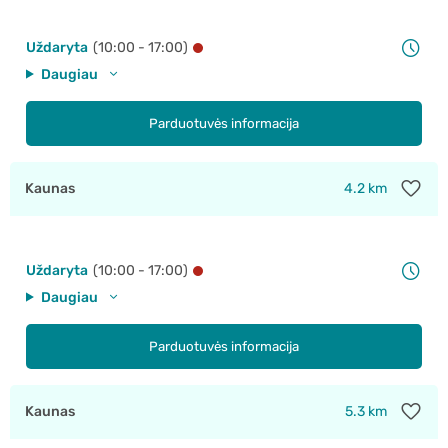
Uždaryta
(10:00 - 17:00)
Daugiau
Parduotuvės informacija
Kaunas
4.2 km
Uždaryta
(10:00 - 17:00)
Daugiau
Parduotuvės informacija
Kaunas
5.3 km