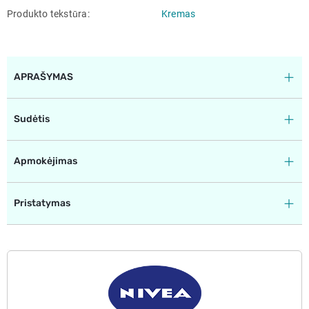
Produkto tekstūra
Kremas
APRAŠYMAS
Sudėtis
Apmokėjimas
Pristatymas