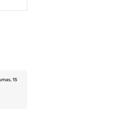
umas, 15