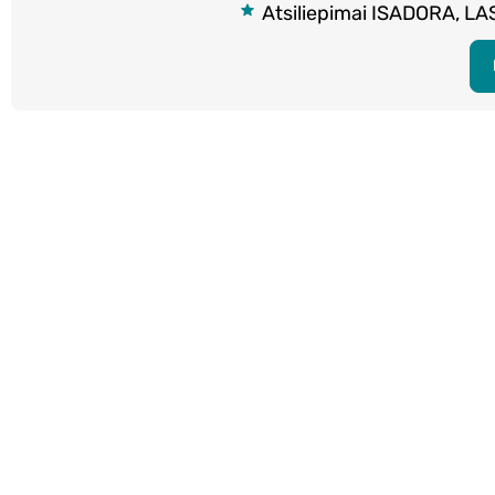
Atsiliepimai ISADORA, LA