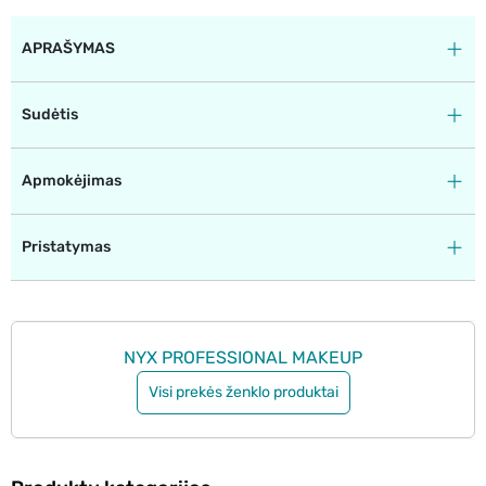
APRAŠYMAS
Sudėtis
Apmokėjimas
Pristatymas
NYX PROFESSIONAL MAKEUP
Visi prekės ženklo produktai