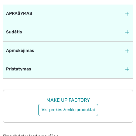
APRAŠYMAS
Sudėtis
Apmokėjimas
Pristatymas
MAKE UP FACTORY
Visi prekės ženklo produktai