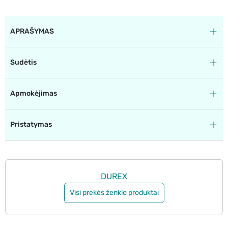
APRAŠYMAS
Sudėtis
Apmokėjimas
Pristatymas
DUREX
Visi prekės ženklo produktai