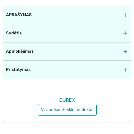
APRAŠYMAS
Sudėtis
Apmokėjimas
Pristatymas
DUREX
Visi prekės ženklo produktai