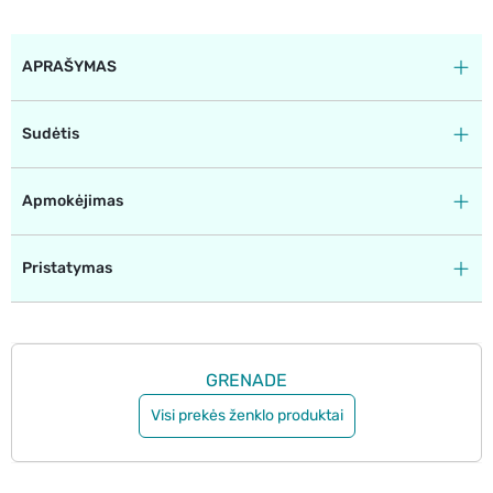
APRAŠYMAS
Sudėtis
Apmokėjimas
Pristatymas
GRENADE
Visi prekės ženklo produktai