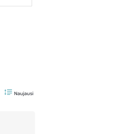
Naujausi