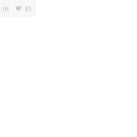
(0)
(0)