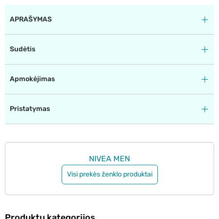
APRAŠYMAS
Sudėtis
Apmokėjimas
Pristatymas
NIVEA MEN
Visi prekės ženklo produktai
Produktų kategorijos