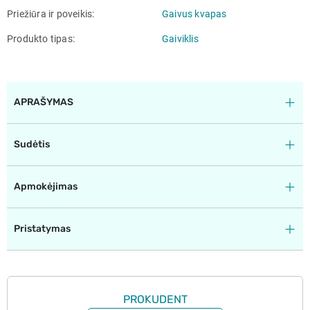
Priežiūra ir poveikis
Gaivus kvapas
Produkto tipas
Gaiviklis
APRAŠYMAS
Sudėtis
Apmokėjimas
Pristatymas
PROKUDENT