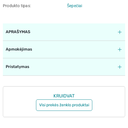
Produkto tipas
Šepečiai
APRAŠYMAS
Apmokėjimas
Pristatymas
KRUIDVAT
Visi prekės ženklo produktai