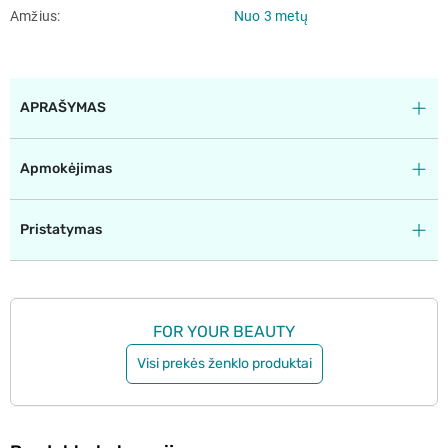
Amžius
Nuo 3 metų
APRAŠYMAS
Apmokėjimas
Pristatymas
FOR YOUR BEAUTY
Visi prekės ženklo produktai