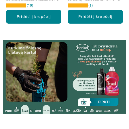
10
1
Pridėti į krepšelį
Pridėti į krepšelį