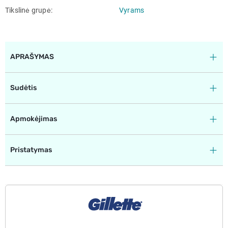
Tikslinė grupė
Vyrams
APRAŠYMAS
Sudėtis
Apmokėjimas
Pristatymas