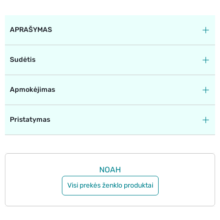
APRAŠYMAS
Sudėtis
Apmokėjimas
Pristatymas
NOAH
Visi prekės ženklo produktai