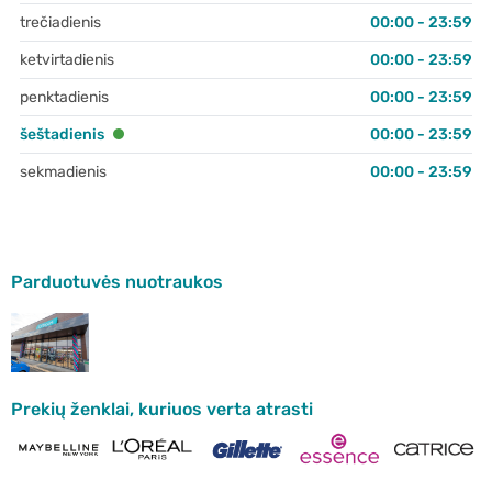
trečiadienis
00:00 - 23:59
ketvirtadienis
00:00 - 23:59
penktadienis
00:00 - 23:59
šeštadienis
00:00 - 23:59
sekmadienis
00:00 - 23:59
Parduotuvės nuotraukos
Prekių ženklai, kuriuos verta atrasti