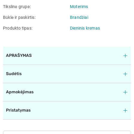
Tikslinė grupė
Moterims
Būklė ir paskirtis
Brandžiai
Produkto tipas
Dieninis kremas
APRAŠYMAS
Sudėtis
Apmokėjimas
Pristatymas