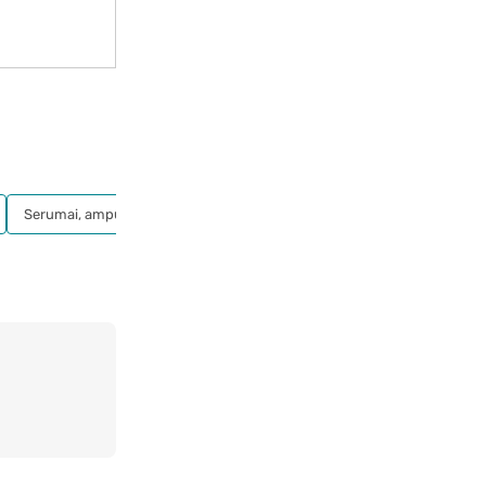
Serumai, ampulės