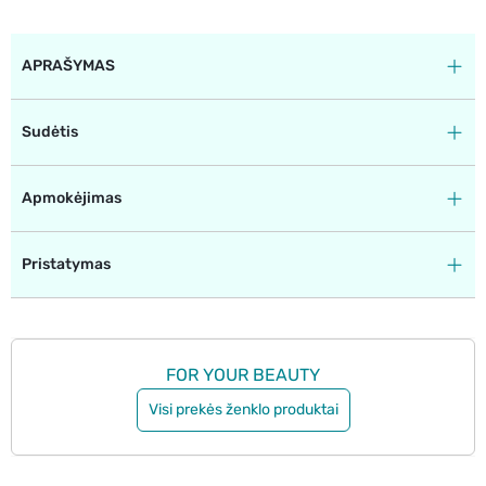
APRAŠYMAS
Sudėtis
Apmokėjimas
Pristatymas
FOR YOUR BEAUTY
Visi prekės ženklo produktai