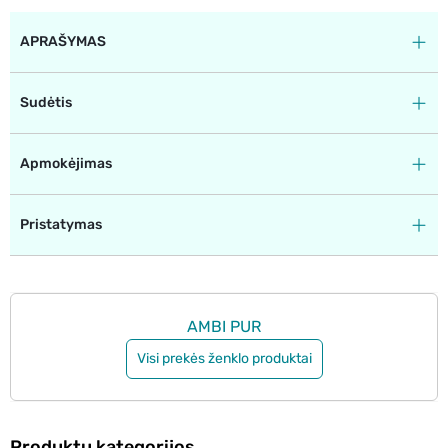
APRAŠYMAS
Sudėtis
Apmokėjimas
Pristatymas
AMBI PUR
Visi prekės ženklo produktai
Produktų kategorijos