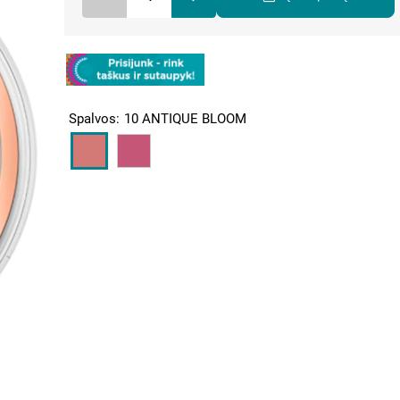
Spalvos
10 ANTIQUE BLOOM