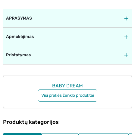
APRAŠYMAS
Apmokėjimas
Pristatymas
BABY DREAM
Visi prekės ženklo produktai
Produktų kategorijos