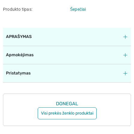
Produkto tipas
Šepečiai
APRAŠYMAS
Apmokėjimas
Pristatymas
DONEGAL
Visi prekės ženklo produktai