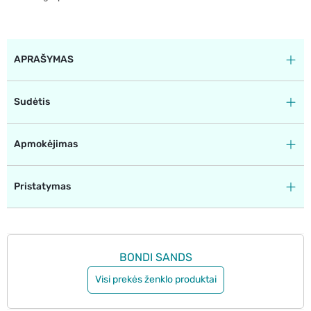
APRAŠYMAS
Sudėtis
Apmokėjimas
Pristatymas
BONDI SANDS
Visi prekės ženklo produktai