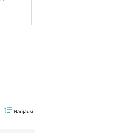
Naujausi