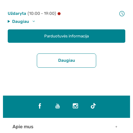
Uždaryta
(10:00 - 19:00)
Daugiau
Parduotuvės informacija
Daugiau
Apie mus