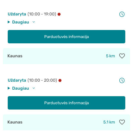
Uždaryta
(10:00 - 19:00)
Daugiau
Parduotuvės informacija
Kaunas
5 km
Uždaryta
(10:00 - 20:00)
Daugiau
Parduotuvės informacija
Kaunas
5.1 km