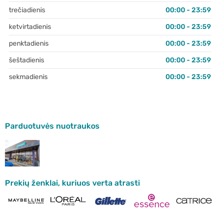
trečiadienis
00:00 - 23:59
ketvirtadienis
00:00 - 23:59
penktadienis
00:00 - 23:59
šeštadienis
00:00 - 23:59
sekmadienis
00:00 - 23:59
Parduotuvės nuotraukos
Prekių ženklai, kuriuos verta atrasti