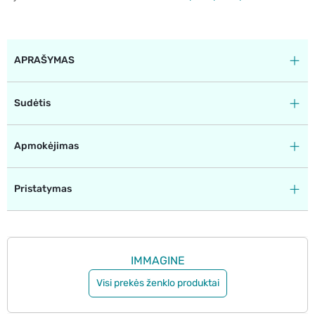
APRAŠYMAS
Sudėtis
Apmokėjimas
Pristatymas
IMMAGINE
Visi prekės ženklo produktai